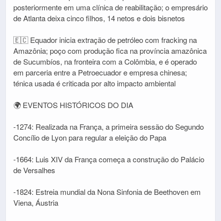
posteriormente em uma clínica de reabilitação; o empresário
de Atlanta deixa cinco filhos, 14 netos e dois bisnetos
🇪🇨 Equador inicia extração de petróleo com fracking na
Amazônia; poço com produção fica na província amazônica
de Sucumbíos, na fronteira com a Colômbia, e é operado
em parceria entre a Petroecuador e empresa chinesa;
ténica usada é criticada por alto impacto ambiental
🌍 EVENTOS HISTÓRICOS DO DIA
-1274: Realizada na França, a primeira sessão do Segundo
Concílio de Lyon para regular a eleição do Papa
-1664: Luis XIV da França começa a construção do Palácio
de Versalhes
-1824: Estreia mundial da Nona Sinfonia de Beethoven em
Viena, Áustria