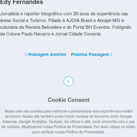
Edy Fernandes
Jornalista e repórter fotográfico com 20 anos de experiência nas
áreas Social e Turismo. Filiado à AJOIA Brasil e Abrajet-MG é
colunista da Revista Belvedere e do Portal BH Eventos. Fotógrafo
da Coluna Paulo Navarro e Jornal Cidade Conecta
Postagem Anterior
Próxima Postagem