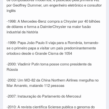
por Geoffrey Dummer, um engenheiro eletrônico e consultor
inglês
-1998: A Mercedes-Benz compra a Chrysler por 40 bilhões
de dólares e forma a DaimlerChrysler na maior fusão
industrial da história
-1999: Papa João Paulo II viaja para a Romênia, tornando-
se o primeiro papa a visitar um país predominantemente
ortodoxo desde o Grande Cisma de 1054
-2000: Vladimir Putin toma posse como presidente da
Rússia
-2002: Um MD-82 da China Northern Airlines mergulha no
Mar Amarelo, matando 112 pessoas
-2007: Instauração do Parlamento do Mercosul
-2010: A revista científica Sciense publica o genoma do