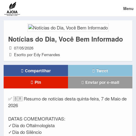
Menu
Notícias do Dia, Você Bem Informado
07/05/2026
Escrito por Edy Fernandes
Compartilhar
Tweet
Pin
Enviar por e-mail
✅ 🇧🇷 Resumo de notícias desta quinta-feira, 7 de Maio de
2026
DATAS COMEMORATIVAS:
✓Dia do Oftalmologista
✓Dia do Silêncio