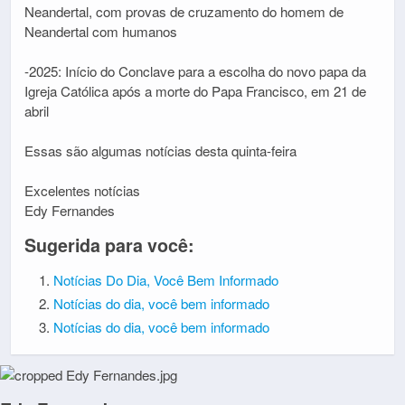
Neandertal, com provas de cruzamento do homem de
Neandertal com humanos
-2025: Início do Conclave para a escolha do novo papa da
Igreja Católica após a morte do Papa Francisco, em 21 de
abril
Essas são algumas notícias desta quinta-feira
Excelentes notícias
Edy Fernandes
Sugerida para você:
Notícias Do Dia, Você Bem Informado
Notícias do dia, você bem informado
Notícias do dia, você bem informado