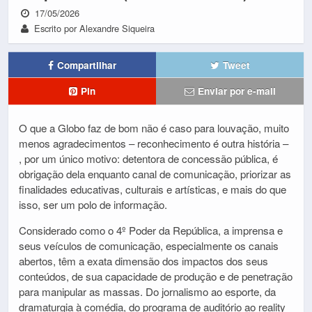
17/05/2026
Escrito por Alexandre Siqueira
Compartilhar
Tweet
Pin
Enviar por e-mail
O que a Globo faz de bom não é caso para louvação, muito
menos agradecimentos – reconhecimento é outra história –
, por um único motivo: detentora de concessão pública, é
obrigação dela enquanto canal de comunicação, priorizar as
finalidades educativas, culturais e artísticas, e mais do que
isso, ser um polo de informação.
Considerado como o 4º Poder da República, a imprensa e
seus veículos de comunicação, especialmente os canais
abertos, têm a exata dimensão dos impactos dos seus
conteúdos, de sua capacidade de produção e de penetração
para manipular as massas. Do jornalismo ao esporte, da
dramaturgia à comédia, do programa de auditório ao reality