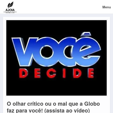
Menu
O olhar crítico ou o mal que a Globo
faz para você! (assista ao vídeo)