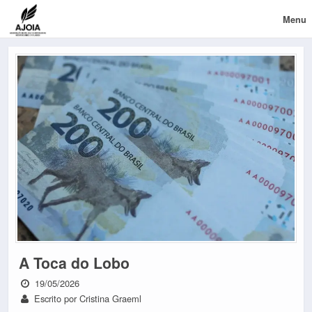
Menu
A Toca do Lobo
19/05/2026
Escrito por Cristina Graeml