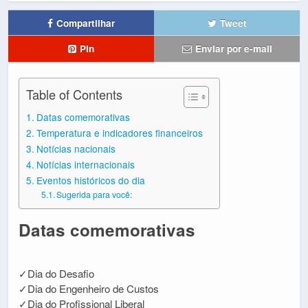
Compartilhar
Tweet
Pin
Enviar por e-mail
Table of Contents
Datas comemorativas
Temperatura e indicadores financeiros
Notícias nacionais
Notícias internacionais
Eventos históricos do dia
Sugerida para você:
Datas comemorativas
✓Dia do Desafio
✓Dia do Engenheiro de Custos
✓Dia do Profissional Liberal