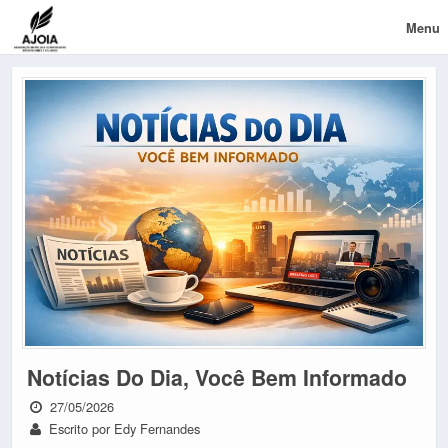
Menu
Notícias Do Dia, Você Bem Informado
27/05/2026
Escrito por Edy Fernandes