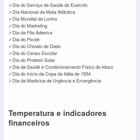
✓Dia do Serviço de Saúde do Exército
✓Dia Nacional da Mata Atlântica
✓Dia Mundial da Lontra
✓Dia do Marketing
✓Dia da Fita Adesiva
✓Dia do Picolé
✓Dia do Chinelo de Dedo
✓Dia do Censo Escolar
✓Dia do Protetor Solar
✓Dia da Saúde e Condicionamento Físico do Idoso
✓Dia do Início da Copa da Itália de 1934
✓Dia da Medicina de Urgência e Emergência
Temperatura e indicadores
financeiros