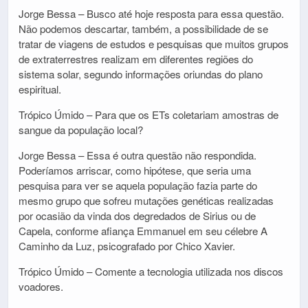
Jorge Bessa – Busco até hoje resposta para essa questão.
Não podemos descartar, também, a possibilidade de se
tratar de viagens de estudos e pesquisas que muitos grupos
de extraterrestres realizam em diferentes regiões do
sistema solar, segundo informações oriundas do plano
espiritual.
Trópico Úmido – Para que os ETs coletariam amostras de
sangue da população local?
Jorge Bessa – Essa é outra questão não respondida.
Poderíamos arriscar, como hipótese, que seria uma
pesquisa para ver se aquela população fazia parte do
mesmo grupo que sofreu mutações genéticas realizadas
por ocasião da vinda dos degredados de Sirius ou de
Capela, conforme afiança Emmanuel em seu célebre A
Caminho da Luz, psicografado por Chico Xavier.
Trópico Úmido – Comente a tecnologia utilizada nos discos
voadores.