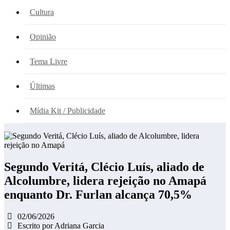
Cultura
Opinião
Tema Livre
Últimas
Mídia Kit / Publicidade
Segundo Veritá, Clécio Luís, aliado de
Alcolumbre, lidera rejeição no Amapá
enquanto Dr. Furlan alcança 70,5%
02/06/2026
Escrito por Adriana Garcia