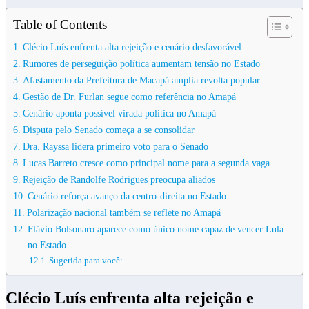
Table of Contents
Clécio Luís enfrenta alta rejeição e cenário desfavorável
Rumores de perseguição política aumentam tensão no Estado
Afastamento da Prefeitura de Macapá amplia revolta popular
Gestão de Dr. Furlan segue como referência no Amapá
Cenário aponta possível virada política no Amapá
Disputa pelo Senado começa a se consolidar
Dra. Rayssa lidera primeiro voto para o Senado
Lucas Barreto cresce como principal nome para a segunda vaga
Rejeição de Randolfe Rodrigues preocupa aliados
Cenário reforça avanço da centro-direita no Estado
Polarização nacional também se reflete no Amapá
Flávio Bolsonaro aparece como único nome capaz de vencer Lula
no Estado
Sugerida para você:
Clécio Luís enfrenta alta rejeição e