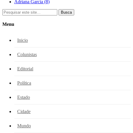
Adriana Garcia
(8)
Busca
Menu
Inicio
Colunistas
Editorial
Política
Estado
Cidade
Mundo