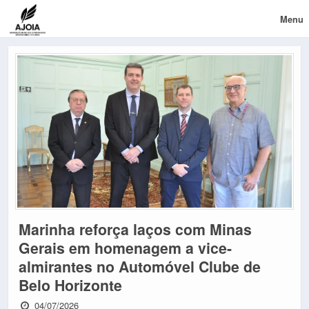
Menu
Marinha reforça laços com Minas
Gerais em homenagem a vice-
almirantes no Automóvel Clube de
Belo Horizonte
04/07/2026