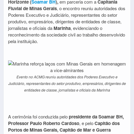
Horizonte (
Soamar BH
),
em parceria com a
Capitania
Fluvial de Minas Gerais
, o encontro reuniu autoridades dos
Poderes Executivo e Judiciário, representantes do setor
produtivo, empresários, dirigentes de entidades de classe,
jornalistas e oficiais da
Marinha
, evidenciando o
reconhecimento da sociedade civil ao trabalho desenvolvido
pela instituição.
Evento no ACMG reuniu autoridades dos Poderes Executivo e
Judiciário, representantes do setor produtivo, empresários, dirigentes de
entidades de classe, jornalistas e oficiais da Marinha
A cerimônia foi conduzida pelo
presidente da Soamar BH,
Professor Paulo Roberto Cardoso
, e pelo
Capitão dos
Portos de Minas Gerais, Capitão de Mar e Guerra