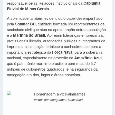
responsável pelas Relações Institucionais da
Capitania
Fluvial de Minas Gerais
.
A solenidade também evidenciou o papel desempenhado
pela
Soamar BH
, entidade formada por representantes da
sociedade civil que atua na aproximação entre a população
e a
Marinha do Brasil.
Ao reunir lideranças empresariais,
profissionais liberais, autoridades públicas e integrantes da
imprensa, a instituição fortalece o conhecimento sobre a
importância estratégica da
Força Naval
para a soberania
nacional, especialmente na proteção da
Amazônia Azul
,
que é patrimônio marítimo brasileiro com mais de 5,7
milhões de quilômetros quadrados, e na segurança da
navegação em rios, lagos e áreas costeiras.
Um dos homenageados: Iunes Said