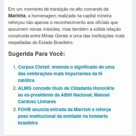
Em um momento de transição no alto comando da
Marinha
, a homenagem realizada na capital mineira
reforçou não apenas o reconhecimento aos oficiais que
assumem novas missões, mas também a sólida relação
construída entre Minas Gerais e uma das instituições mais
respeitadas do Estado Brasileiro.
Sugerida Para Você:
Corpus Christi: entenda o significado de uma
das celebrações mais importantes da fé
católica
ALMG concede título de Cidadania Honorária
ao ex-presidente da ABIH Nacional, Manoel
Cardoso Linhares
FOHB anuncia entrada da Marriott e reforça
peso institucional da entidade na hotelaria
brasileira