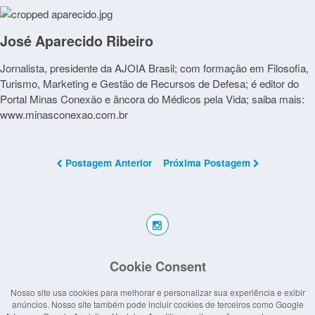
José Aparecido Ribeiro
Jornalista, presidente da AJOIA Brasil; com formação em Filosofia,
Turismo, Marketing e Gestão de Recursos de Defesa; é editor do
Portal Minas Conexão e âncora do Médicos pela Vida; saiba mais:
www.minasconexao.com.br
Postagem Anterior
Próxima Postagem