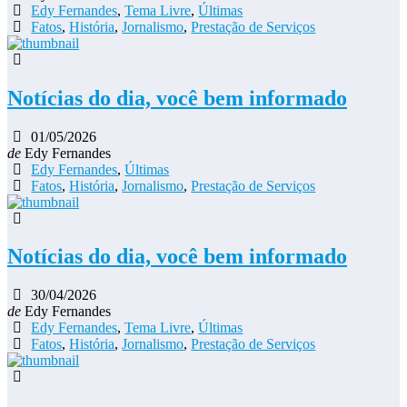
Edy Fernandes
,
Tema Livre
,
Últimas
Fatos
,
História
,
Jornalismo
,
Prestação de Serviços
Notícias do dia, você bem informado
01/05/2026
de
Edy Fernandes
Edy Fernandes
,
Últimas
Fatos
,
História
,
Jornalismo
,
Prestação de Serviços
Notícias do dia, você bem informado
30/04/2026
de
Edy Fernandes
Edy Fernandes
,
Tema Livre
,
Últimas
Fatos
,
História
,
Jornalismo
,
Prestação de Serviços