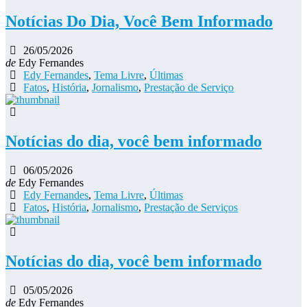
Notícias Do Dia, Você Bem Informado
26/05/2026
de
Edy Fernandes
Edy Fernandes
,
Tema Livre
,
Últimas
Fatos
,
História
,
Jornalismo
,
Prestação de Serviço
Notícias do dia, você bem informado
06/05/2026
de
Edy Fernandes
Edy Fernandes
,
Tema Livre
,
Últimas
Fatos
,
História
,
Jornalismo
,
Prestação de Serviços
Notícias do dia, você bem informado
05/05/2026
de
Edy Fernandes