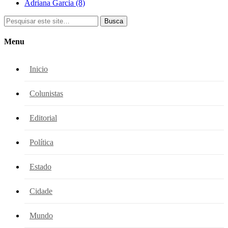
Adriana Garcia
(8)
Busca
Menu
Inicio
Colunistas
Editorial
Política
Estado
Cidade
Mundo