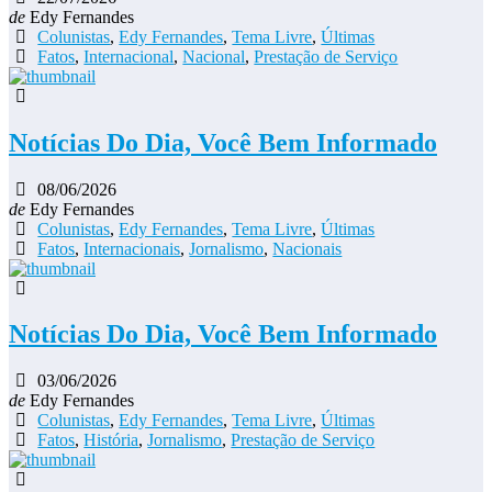
de
Edy Fernandes
Colunistas
,
Edy Fernandes
,
Tema Livre
,
Últimas
Fatos
,
Internacional
,
Nacional
,
Prestação de Serviço
Notícias Do Dia, Você Bem Informado
08/06/2026
de
Edy Fernandes
Colunistas
,
Edy Fernandes
,
Tema Livre
,
Últimas
Fatos
,
Internacionais
,
Jornalismo
,
Nacionais
Notícias Do Dia, Você Bem Informado
03/06/2026
de
Edy Fernandes
Colunistas
,
Edy Fernandes
,
Tema Livre
,
Últimas
Fatos
,
História
,
Jornalismo
,
Prestação de Serviço