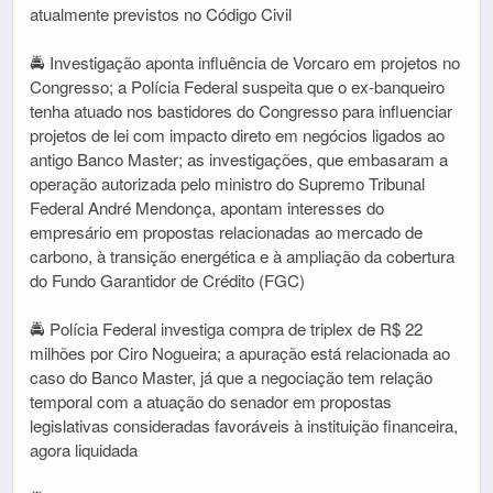
atualmente previstos no Código Civil
🚔 Investigação aponta influência de Vorcaro em projetos no
Congresso; a Polícia Federal suspeita que o ex-banqueiro
tenha atuado nos bastidores do Congresso para influenciar
projetos de lei com impacto direto em negócios ligados ao
antigo Banco Master; as investigações, que embasaram a
operação autorizada pelo ministro do Supremo Tribunal
Federal André Mendonça, apontam interesses do
empresário em propostas relacionadas ao mercado de
carbono, à transição energética e à ampliação da cobertura
do Fundo Garantidor de Crédito (FGC)
🚔 Polícia Federal investiga compra de triplex de R$ 22
milhões por Ciro Nogueira; a apuração está relacionada ao
caso do Banco Master, já que a negociação tem relação
temporal com a atuação do senador em propostas
legislativas consideradas favoráveis à instituição financeira,
agora liquidada