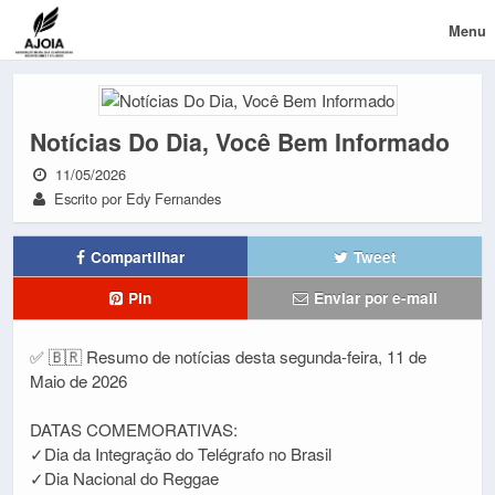
Menu
Notícias Do Dia, Você Bem Informado
11/05/2026
Escrito por Edy Fernandes
Compartilhar
Tweet
Pin
Enviar por e-mail
✅ 🇧🇷 Resumo de notícias desta segunda-feira, 11 de
Maio de 2026
DATAS COMEMORATIVAS:
✓Dia da Integração do Telégrafo no Brasil
✓Dia Nacional do Reggae