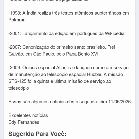
-1998: A Índia realiza três testes atômicos subterrâneos em
Pokhran
-2001: Lançamento da edição em português da Wikipédia
-2007: Canonização do primeiro santo brasileiro, Frei
Galvão, em São Paulo, pelo Papa Bento XVI
-2009: Ônibus espacial Atlantis é lançado como um serviço
de manutenção ao telescópio espacial Hubble. A missão
STS-125 foi a quinta e última missão de serviço ao
telescópio
Essas são algumas notícias desta segunda-feira 11/05/2026
Excelentes notícias
Edy Fernandes
Sugerida Para Você: