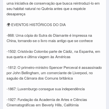
uma iniciativa de conservação que busca reintroduzi-lo em
seu habitat natural no Quênia antes que a espécie
desapareça
🌍 EVENTOS HISTÓRICOS DO DIA
-868: Uma cópia do Sutra do Diamante é impressa na
China, tornando-se o livro mais antigo que se conhece
-1502: Cristóvão Colombo parte de Cádiz, na Espanha, em
sua quarta e última viagem às Américas
-1812: O primeiro-ministro Spencer Perceval é assassinado
por John Bellingham, um comerciante de Liverpool, no
saguão da Câmara dos Comuns britânica
-1867: Luxemburgo consegue sua independência
-1927: Fundação da Academia de Artes e Ciências
Cinematográficas em Beverly Hills, Califórnia