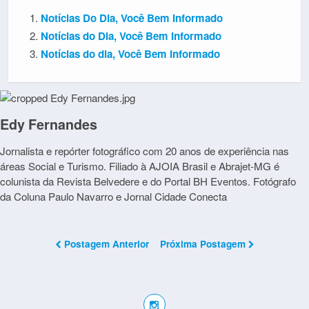
Notícias Do Dia, Você Bem Informado
Notícias do Dia, Você Bem Informado
Notícias do dia, Você Bem Informado
Edy Fernandes
Jornalista e repórter fotográfico com 20 anos de experiência nas
áreas Social e Turismo. Filiado à AJOIA Brasil e Abrajet-MG é
colunista da Revista Belvedere e do Portal BH Eventos. Fotógrafo
da Coluna Paulo Navarro e Jornal Cidade Conecta
Postagem Anterior
Próxima Postagem