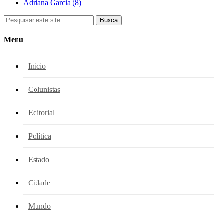
Adriana Garcia
(8)
Busca
Menu
Inicio
Colunistas
Editorial
Política
Estado
Cidade
Mundo