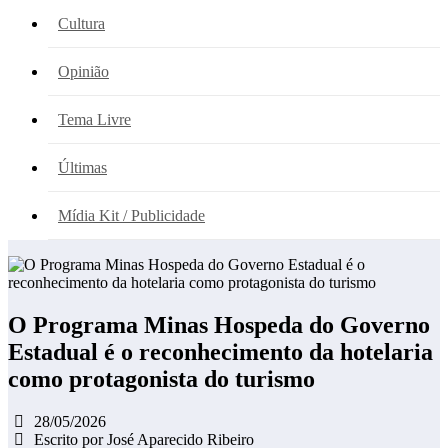
Cultura
Opinião
Tema Livre
Últimas
Mídia Kit / Publicidade
O Programa Minas Hospeda do Governo
Estadual é o reconhecimento da hotelaria
como protagonista do turismo
28/05/2026
Escrito por José Aparecido Ribeiro