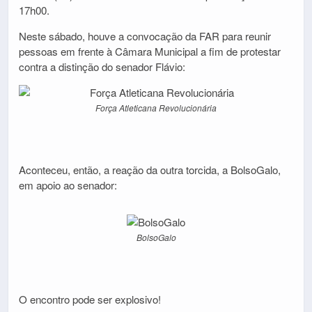
17h00.
Neste sábado, houve a convocação da FAR para reunir
pessoas em frente à Câmara Municipal a fim de protestar
contra a distinção do senador Flávio:
Força Atleticana Revolucionária
Aconteceu, então, a reação da outra torcida, a BolsoGalo,
em apoio ao senador:
BolsoGalo
O encontro pode ser explosivo!