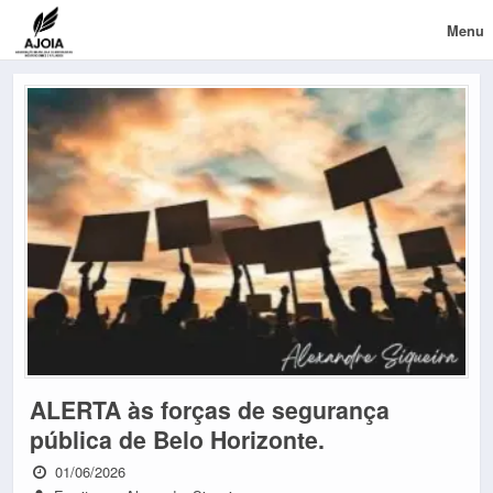
Menu
ALERTA às forças de segurança
pública de Belo Horizonte.
01/06/2026