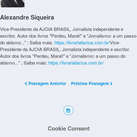
Alexandre Siqueira
Vice-Presidente da AJOIA BRASIL, Jornalista independente e
escritor. Autor dos livros "Perdeu, Mané!" e "Jornalismo: a um passo
do abismo..." ; Saiba mais:
https://livrariafactus.com.br/
Vice-
Presidente da AJOIA BRASIL, Jornalista independente e escritor.
Autor dos livros "Perdeu, Mané!" e "Jornalismo: a um passo do
abismo..." ; Saiba mais:
https://livrariafactus.com.br/
Postagem Anterior
Próxima Postagem