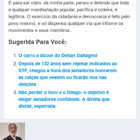
E para ser claro, da minha parte, penso e defendo que toda
e qualquer manifestação popular, pacífica e ordeira, é
legítima. O exercício da cidadania e democracia é feito pelo
povo mesmo, e só dispensa qualquer via que inflame os
movimentos e seus membros.
Sugerida Para Você:
O carro a álcool do Deltan Dallagnol
Depois de 132 anos sem rejeitar indicados ao
STF, chegou a hora dos senadores honrarem
as calças que vestem ou ficarão nus nas
eleições
Não perder o foco e o fôlego: o objetivo é
eleger senadores confiáveis. A direita que
divide, esperneia