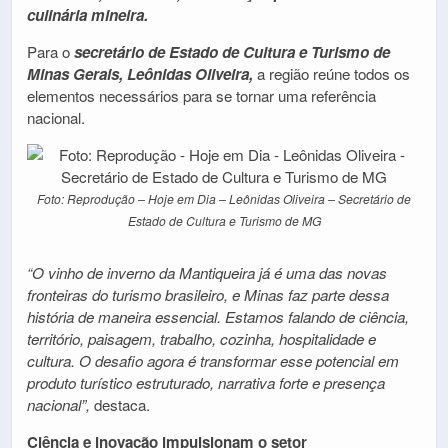
culinária mineira.
Para o
secretário de Estado de Cultura e Turismo de
Minas Gerais, Leônidas Oliveira,
a região reúne todos os
elementos necessários para se tornar uma referência
nacional.
Foto: Reprodução – Hoje em Dia – Leônidas Oliveira – Secretário de
Estado de Cultura e Turismo de MG
“O vinho de inverno da Mantiqueira já é uma das novas
fronteiras do turismo brasileiro, e Minas faz parte dessa
história de maneira essencial. Estamos falando de ciência,
território, paisagem, trabalho, cozinha, hospitalidade e
cultura. O desafio agora é transformar esse potencial em
produto turístico estruturado, narrativa forte e presença
nacional”,
destaca.
Ciência e inovação impulsionam o setor