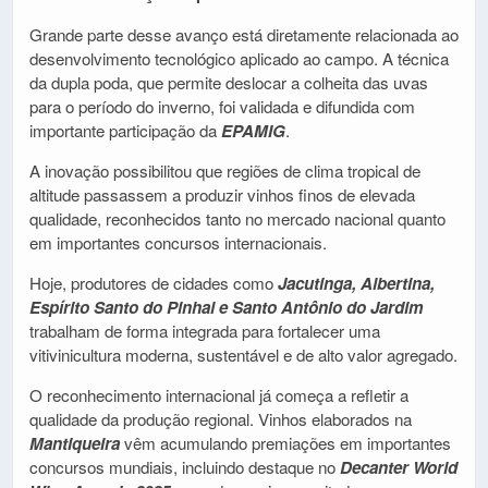
Grande parte desse avanço está diretamente relacionada ao
desenvolvimento tecnológico aplicado ao campo. A técnica
da dupla poda, que permite deslocar a colheita das uvas
para o período do inverno, foi validada e difundida com
importante participação da
EPAMIG
.
A inovação possibilitou que regiões de clima tropical de
altitude passassem a produzir vinhos finos de elevada
qualidade, reconhecidos tanto no mercado nacional quanto
em importantes concursos internacionais.
Hoje, produtores de cidades como
Jacutinga, Albertina,
Espírito Santo do Pinhal e Santo Antônio do Jardim
trabalham de forma integrada para fortalecer uma
vitivinicultura moderna, sustentável e de alto valor agregado.
O reconhecimento internacional já começa a refletir a
qualidade da produção regional. Vinhos elaborados na
Mantiqueira
vêm acumulando premiações em importantes
concursos mundiais, incluindo destaque no
Decanter World