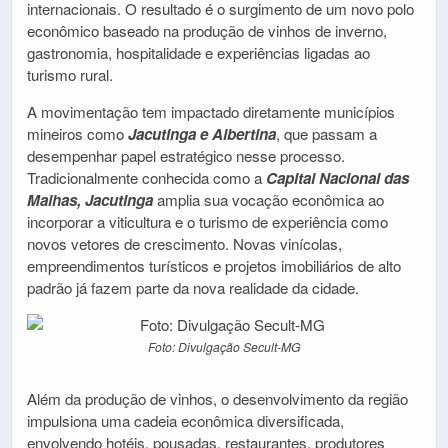
internacionais. O resultado é o surgimento de um novo polo
econômico baseado na produção de vinhos de inverno,
gastronomia, hospitalidade e experiências ligadas ao
turismo rural.
A movimentação tem impactado diretamente municípios
mineiros como
Jacutinga e Albertina
, que passam a
desempenhar papel estratégico nesse processo.
Tradicionalmente conhecida como a
Capital Nacional das
Malhas, Jacutinga
amplia sua vocação econômica ao
incorporar a viticultura e o turismo de experiência como
novos vetores de crescimento. Novas vinícolas,
empreendimentos turísticos e projetos imobiliários de alto
padrão já fazem parte da nova realidade da cidade.
Foto: Divulgação Secult-MG
Além da produção de vinhos, o desenvolvimento da região
impulsiona uma cadeia econômica diversificada,
envolvendo hotéis, pousadas, restaurantes, produtores