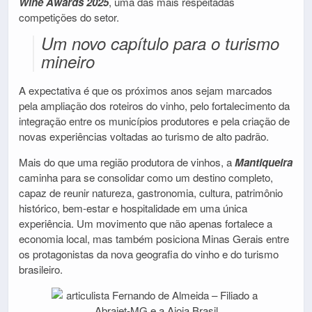
Wine Awards 2025
, uma das mais respeitadas
competições do setor.
Um novo capítulo para o turismo
mineiro
A expectativa é que os próximos anos sejam marcados
pela ampliação dos roteiros do vinho, pelo fortalecimento da
integração entre os municípios produtores e pela criação de
novas experiências voltadas ao turismo de alto padrão.
Mais do que uma região produtora de vinhos, a
Mantiqueira
caminha para se consolidar como um destino completo,
capaz de reunir natureza, gastronomia, cultura, patrimônio
histórico, bem-estar e hospitalidade em uma única
experiência. Um movimento que não apenas fortalece a
economia local, mas também posiciona Minas Gerais entre
os protagonistas da nova geografia do vinho e do turismo
brasileiro.