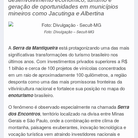
geração de oportunidades em municípios
mineiros como Jacutinga e Albertina
Foto: Divulgação – Secult-MG
A
Serra da Mantiqueira
está protagonizando uma das mais
significativas transformações do turismo brasileiro nos
últimos anos. Com investimentos privados superiores a R$
1 bilhão e cerca de 100 projetos de vinícolas concentrados
em um raio de aproximadamente 100 quilômetros, a região
desponta como uma das mais promissoras fronteiras da
vitivinicultura nacional e fortalece sua posição no mapa do
enoturismo
brasileiro.
O fenômeno é observado especialmente na chamada
Serra
dos Encontros
, território localizado na divisa entre Minas
Gerais e São Paulo, onde a combinação entre clima de
montanha, paisagens exuberantes, inovação tecnológica e
vocação turística vem atraindo investidores nacionais e