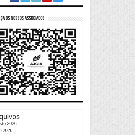
ça os nossos Associados
quivos
sto 2026
ho 2026