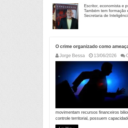
Escritor, economista e p
Também tem formação em
Secretaria de Inteligênc
O crime organizado como ameaça 
Jorge Bessa
13/06/2026
movimentam recursos financeiros bilio
controle territorial, possuem capacidad