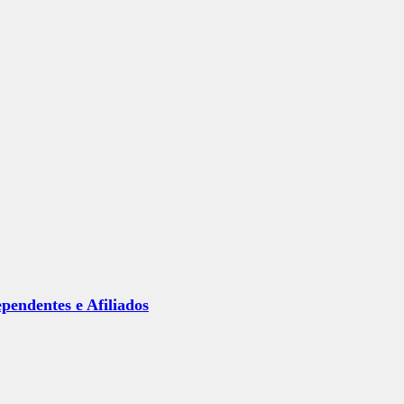
ependentes e Afiliados