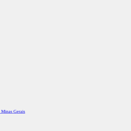
e Minas Gerais