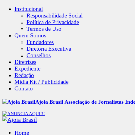
Institucional
Responsabilidade Social
Política de Privacidade
Termos de Uso
Quem Somos
Fundadores
Diretoria Executiva
Conselhos
Diretrizes
Expediente
Redação
Mídia Kit / Publicidade
Contato
Ajoia Brasil Associação de Jornalistas Ind
Home