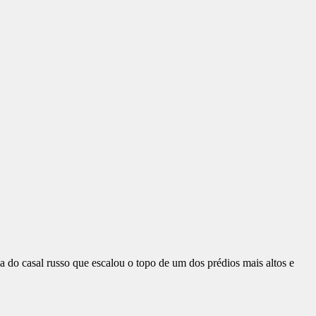
a do casal russo que escalou o topo de um dos prédios mais altos e