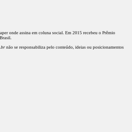
wspaper onde assina em coluna social. Em 2015 recebeu o Prêmio
Brasil.
.br
não se responsabiliza pelo conteúdo, ideias ou posicionamentos