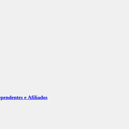
ependentes e Afiliados