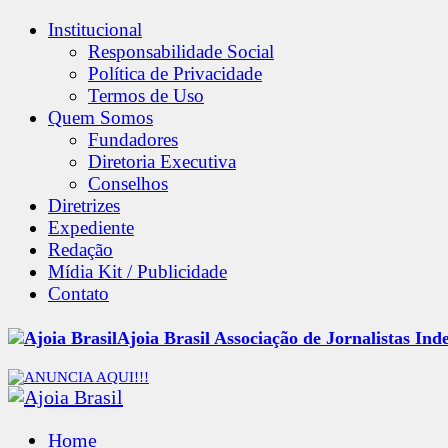
Institucional
Responsabilidade Social
Política de Privacidade
Termos de Uso
Quem Somos
Fundadores
Diretoria Executiva
Conselhos
Diretrizes
Expediente
Redação
Mídia Kit / Publicidade
Contato
Ajoia Brasil Associação de Jornalistas Ind
Home