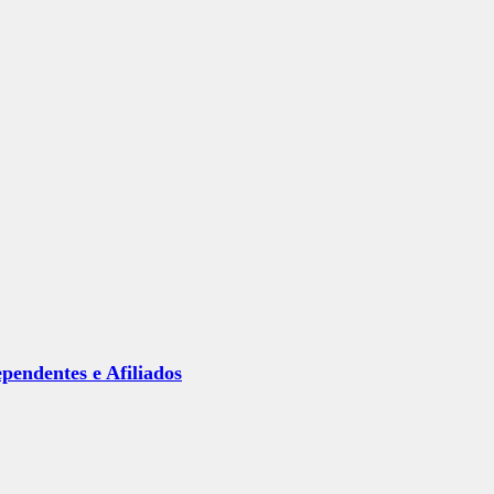
ependentes e Afiliados