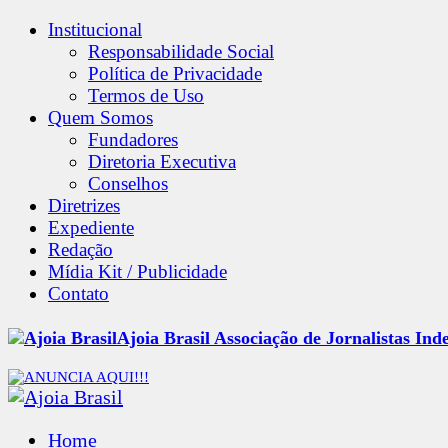
Institucional
Responsabilidade Social
Política de Privacidade
Termos de Uso
Quem Somos
Fundadores
Diretoria Executiva
Conselhos
Diretrizes
Expediente
Redação
Mídia Kit / Publicidade
Contato
Ajoia Brasil Associação de Jornalistas Ind
Home