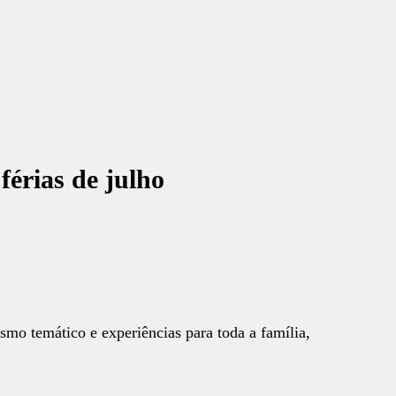
férias de julho
o temático e experiências para toda a família,