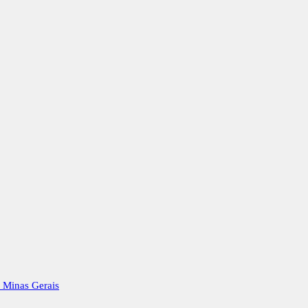
e Minas Gerais