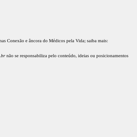
inas Conexão e âncora do Médicos pela Vida; saiba mais:
.br
não se responsabiliza pelo conteúdo, ideias ou posicionamentos