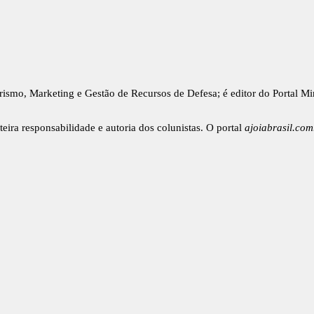
urismo, Marketing e Gestão de Recursos de Defesa; é editor do Portal M
teira responsabilidade e autoria dos colunistas. O portal
ajoiabrasil.com