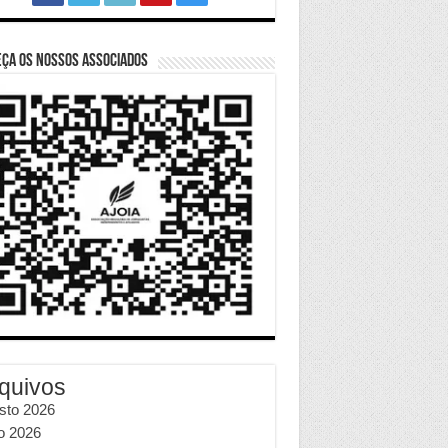
ça os nossos Associados
quivos
sto 2026
ho 2026