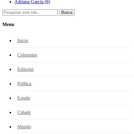
Adriana Garcia
(8)
Busca
Menu
Inicio
Colunistas
Editorial
Política
Estado
Cidade
Mundo