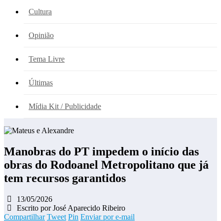
Cultura
Opinião
Tema Livre
Últimas
Mídia Kit / Publicidade
Manobras do PT impedem o início das
obras do Rodoanel Metropolitano que já
tem recursos garantidos
13/05/2026
Escrito por José Aparecido Ribeiro
Compartilhar
Tweet
Pin
Enviar por e-mail