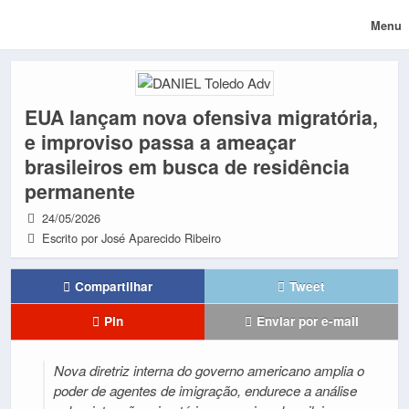
Menu
EUA lançam nova ofensiva migratória,
e improviso passa a ameaçar
brasileiros em busca de residência
permanente
24/05/2026
Escrito por José Aparecido Ribeiro
Compartilhar
Tweet
Pin
Enviar por e-mail
Nova diretriz interna do governo americano amplia o
poder de agentes de imigração, endurece a análise