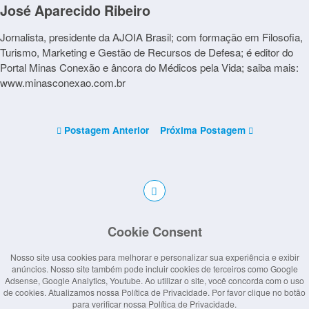
José Aparecido Ribeiro
Jornalista, presidente da AJOIA Brasil; com formação em Filosofia,
Turismo, Marketing e Gestão de Recursos de Defesa; é editor do
Portal Minas Conexão e âncora do Médicos pela Vida; saiba mais:
www.minasconexao.com.br
Postagem Anterior
Próxima Postagem