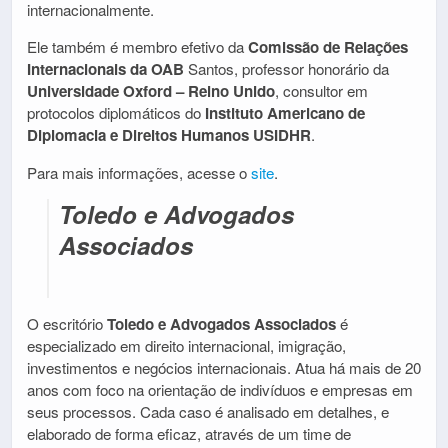
internacionalmente.
Ele também é membro efetivo da
Comissão de Relações
Internacionais da OAB
Santos, professor honorário da
Universidade Oxford – Reino Unido
, consultor em
protocolos diplomáticos do
Instituto Americano de
Diplomacia e Direitos Humanos USIDHR
.
Para mais informações, acesse o
site
.
Toledo e Advogados
Associados
O escritório
Toledo e Advogados Associados
é
especializado em direito internacional, imigração,
investimentos e negócios internacionais. Atua há mais de 20
anos com foco na orientação de indivíduos e empresas em
seus processos. Cada caso é analisado em detalhes, e
elaborado de forma eficaz, através de um time de