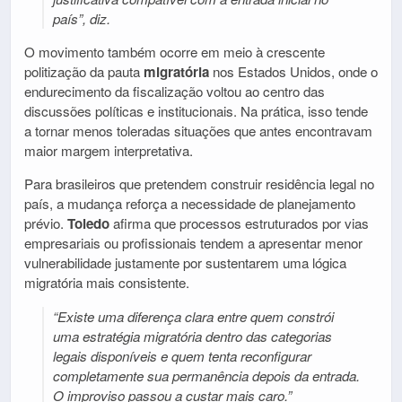
país”, diz.
O movimento também ocorre em meio à crescente
politização da pauta
migratória
nos Estados Unidos, onde o
endurecimento da fiscalização voltou ao centro das
discussões políticas e institucionais. Na prática, isso tende
a tornar menos toleradas situações que antes encontravam
maior margem interpretativa.
Para brasileiros que pretendem construir residência legal no
país, a mudança reforça a necessidade de planejamento
prévio.
Toledo
afirma que processos estruturados por vias
empresariais ou profissionais tendem a apresentar menor
vulnerabilidade justamente por sustentarem uma lógica
migratória mais consistente.
“Existe uma diferença clara entre quem constrói
uma estratégia migratória dentro das categorias
legais disponíveis e quem tenta reconfigurar
completamente sua permanência depois da entrada.
O improviso passou a custar mais caro.”