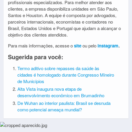
profissionais especializados. Para melhor atender aos
clientes, a empresa disponibiliza unidades em São Paulo,
Santos e Houston. A equipe é composta por advogados,
parceiros internacionais, economistas e contadores no
Brasil, Estados Unidos e Portugal que ajudam a alcançar o
objetivo dos clientes atendidos.
Para mais informações, acesse o
site
ou pelo
instagram
.
Sugerida para você:
Termo aditivo sobre repasses da saúde às
cidades é homologado durante Congresso Mineiro
de Municípios
Alta Vista inaugura nova etapa de
desenvolvimento econômico em Brumadinho
De Wuhan ao interior paulista: Brasil se desnuda
como potencial ameaça mundial?