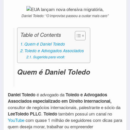
Daniel Toledo: “O improviso passou a custar mais caro”
Table of Contents
Quem é Daniel Toledo
Toledo e Advogados Associados
Sugerida para você:
Quem é Daniel Toledo
Daniel Toledo
é advogado da
Toledo e Advogados
Associados especializado em Direito Internacional,
consultor de negócios internacionais, palestrante e sócio da
LeeToledo PLLC
.
Toledo
também possui um canal no
YouTube
com quase 1 milhão de seguidores com dicas para
quem deseja morar, trabalhar ou empreender