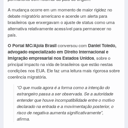
A mudança ocorre em um momento de maior rigidez no
debate migratório americano e acende um alerta para
brasileiros que enxergavam o ajuste de status como uma
alternativa relativamente acessível para permanecer no
país.
O Portal MC/Ajoia Brasil
conversou com
Daniel Toledo,
advogado especializado em Direito Internacional e
imigração empresarial nos Estados Unidos
, sobre o
principal impacto na vida de brasileiros que estão nestas
condições nos EUA. Ele faz uma leitura mais rigorosa sobre
coerência migratória.
“O que muda agora é a forma como a intenção do
estrangeiro passa a ser observada. Se a autoridade
entender que houve incompatibilidade entre o motivo
declarado na entrada e a movimentação posterior, o
risco de negativa aumenta significativamente”,
afirma.