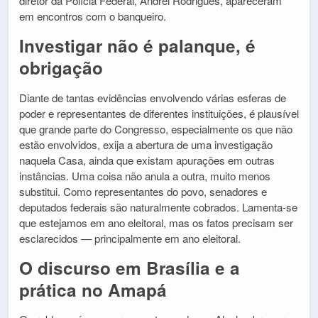
diretor da Polícia Federal, Andrei Rodrigues, apareceram
em encontros com o banqueiro.
Investigar não é palanque, é
obrigação
Diante de tantas evidências envolvendo várias esferas de
poder e representantes de diferentes instituições, é plausível
que grande parte do Congresso, especialmente os que não
estão envolvidos, exija a abertura de uma investigação
naquela Casa, ainda que existam apurações em outras
instâncias. Uma coisa não anula a outra, muito menos
substitui. Como representantes do povo, senadores e
deputados federais são naturalmente cobrados. Lamenta-se
que estejamos em ano eleitoral, mas os fatos precisam ser
esclarecidos — principalmente em ano eleitoral.
O discurso em Brasília e a
prática no Amapá