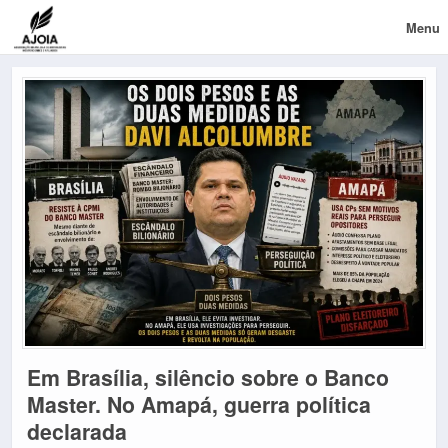
Menu
Em Brasília, silêncio sobre o Banco
Master. No Amapá, guerra política
declarada