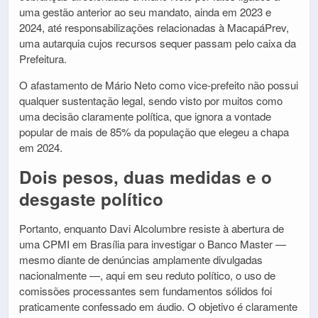
uma gestão anterior ao seu mandato, ainda em 2023 e
2024, até responsabilizações relacionadas à MacapáPrev,
uma autarquia cujos recursos sequer passam pelo caixa da
Prefeitura.
O afastamento de Mário Neto como vice-prefeito não possui
qualquer sustentação legal, sendo visto por muitos como
uma decisão claramente política, que ignora a vontade
popular de mais de 85% da população que elegeu a chapa
em 2024.
Dois pesos, duas medidas e o
desgaste político
Portanto, enquanto Davi Alcolumbre resiste à abertura de
uma CPMI em Brasília para investigar o Banco Master —
mesmo diante de denúncias amplamente divulgadas
nacionalmente —, aqui em seu reduto político, o uso de
comissões processantes sem fundamentos sólidos foi
praticamente confessado em áudio. O objetivo é claramente