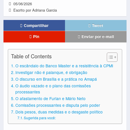
05/06/2026
Escrito por Adriana Garcia
Compartilhar
Tweet
Pin
Enviar por e-mail
Table of Contents
O escândalo do Banco Master e a resistência à CPMI
Investigar não é palanque, é obrigação
O discurso em Brasília e a prática no Amapá
O áudio vazado e o plano das comissões
processantes
O afastamento de Furlan e Mário Neto
Comissões processantes e disputa pelo poder
Dois pesos, duas medidas e o desgaste político
Sugerida para você: