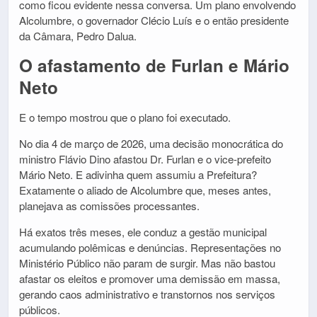
como ficou evidente nessa conversa. Um plano envolvendo
Alcolumbre, o governador Clécio Luís e o então presidente
da Câmara, Pedro Dalua.
O afastamento de Furlan e Mário
Neto
E o tempo mostrou que o plano foi executado.
No dia 4 de março de 2026, uma decisão monocrática do
ministro Flávio Dino afastou Dr. Furlan e o vice-prefeito
Mário Neto. E adivinha quem assumiu a Prefeitura?
Exatamente o aliado de Alcolumbre que, meses antes,
planejava as comissões processantes.
Há exatos três meses, ele conduz a gestão municipal
acumulando polêmicas e denúncias. Representações no
Ministério Público não param de surgir. Mas não bastou
afastar os eleitos e promover uma demissão em massa,
gerando caos administrativo e transtornos nos serviços
públicos.