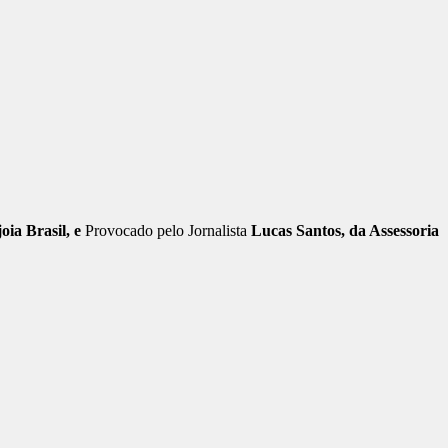
ia Brasil, e
Provocado pelo Jornalista
Lucas Santos, da Assessoria