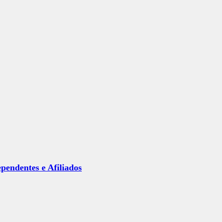
ependentes e Afiliados