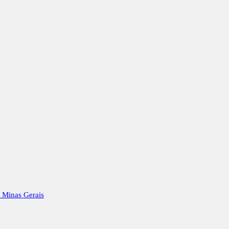
e Minas Gerais