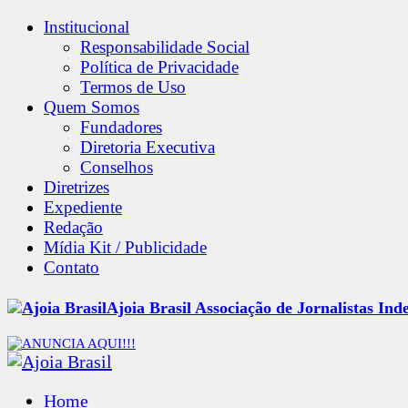
Institucional
Responsabilidade Social
Política de Privacidade
Termos de Uso
Quem Somos
Fundadores
Diretoria Executiva
Conselhos
Diretrizes
Expediente
Redação
Mídia Kit / Publicidade
Contato
Ajoia Brasil Associação de Jornalistas Ind
Home