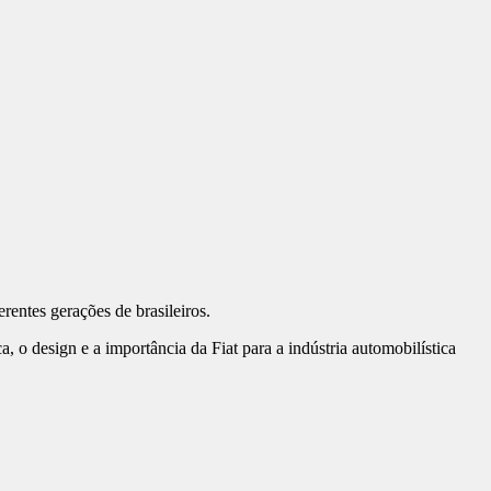
entes gerações de brasileiros.
, o design e a importância da Fiat para a indústria automobilística