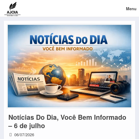
Menu
Notícias Do Dia, Você Bem Informado
– 6 de julho
06/07/2026