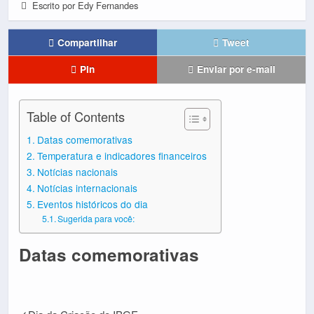
Escrito por Edy Fernandes
Compartilhar
Tweet
Pin
Enviar por e-mail
Table of Contents
Datas comemorativas
Temperatura e indicadores financeiros
Notícias nacionais
Notícias internacionais
Eventos históricos do dia
Sugerida para você:
Datas comemorativas