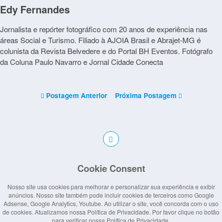
Edy Fernandes
Jornalista e repórter fotográfico com 20 anos de experiência nas
áreas Social e Turismo. Filiado à AJOIA Brasil e Abrajet-MG é
colunista da Revista Belvedere e do Portal BH Eventos. Fotógrafo
da Coluna Paulo Navarro e Jornal Cidade Conecta
Postagem Anterior
Próxima Postagem