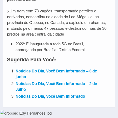
>Um trem com 73 vagões, transportando petróleo e
derivados, descarrilou na cidade de Lac-Mégantic, na
província de Quebec, no Canadá, e explodiu em chamas,
matando pelo menos 47 pessoas e destruindo mais de 30
prédios na área central da cidade
2022: É inaugurada a rede 5G no Brasil,
começando por Brasília, Distrito Federal
Sugerida Para Você:
Notícias Do Dia, Você Bem Informado – 3 de
junho
Notícias Do Dia, Você Bem Informado – 2 de
Julho
Notícias Do Dia, Você Bem Informado