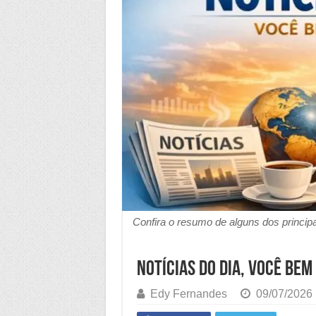
Confira o resumo de alguns dos principa
Notícias Do Dia, Você Bem
Edy Fernandes
09/07/2026