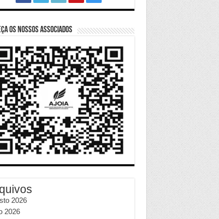
ça os nossos Associados
quivos
sto 2026
ho 2026