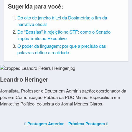
Sugerida para você:
Do oito de janeiro à Lei da Dosimetria: o fim da
narrativa oficial
De “Bessias” à rejeição no STF: como o Senado
impôs limite ao Executivo
O poder da linguagem: por que a precisão das
palavras define a realidade
Leandro Heringer
Jornalista, Professor e Doutor em Administração; coordenador da
pós em Comunicação Pública da PUC Minas. Especialista em
Marketing Político; colunista do Jornal Montes Claros.
Postagem Anterior
Próxima Postagem