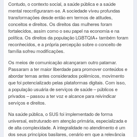
Contudo, o contexto social, a saúde pública e a saúde
mental reocnfiguraram-se. A sociedade viveu profundas
transformações desde então em termos de atitudes,
conceitos e direitos. Os direitos das mulheres foram
fortalecidos, assim como o seu papel na economia e na
política. Os direitos da população LGBTQIA+ também foram
reconhecidos, e a própria percepção sobre o conceito de
família sofreu modificações.
Os meios de comunicação alcançaram outro patamar.
Passaram a ter maior liberdade para promover conteúdos e
abordar temas antes considerados polêmicos, movimento
que foi potencializado pelas plataformas digitais. Com isso,
a população usuária de serviços de saúde – públicos e
privados – passou a ter voz e alcance para reivindicar
serviços e direitos.
Na saúde pública, o SUS foi implementado de forma
universal, estruturado em atenção primária, especializada e
de alta complexidade. A integralidade no atendimento é um
dos seus princípios basilares, cenário em que a relevância