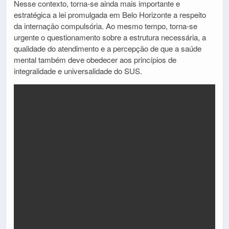
Nesse contexto, torna-se ainda mais importante e
estratégica a lei promulgada em Belo Horizonte a respeito
da internação compulsória. Ao mesmo tempo, torna-se
urgente o questionamento sobre a estrutura necessária, a
qualidade do atendimento e a percepção de que a saúde
mental também deve obedecer aos princípios de
integralidade e universalidade do SUS.