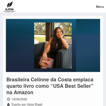
Menu
Brasileira Celinne da Costa emplaca
quarto livro como “USA Best Seller”
na Amazon
19/06/2026
Escrito por Ajoia Brasil