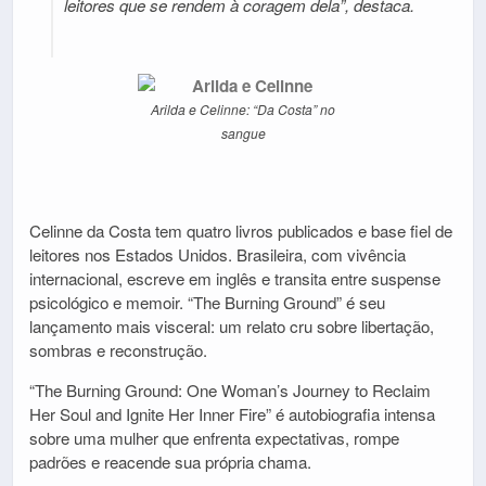
leitores que se rendem à coragem dela”, destaca.
Arilda e Celinne: “Da Costa” no
sangue
Celinne da Costa tem quatro livros publicados e base fiel de
leitores nos Estados Unidos. Brasileira, com vivência
internacional, escreve em inglês e transita entre suspense
psicológico e memoir. “The Burning Ground” é seu
lançamento mais visceral: um relato cru sobre libertação,
sombras e reconstrução.
“The Burning Ground: One Woman’s Journey to Reclaim
Her Soul and Ignite Her Inner Fire” é autobiografia intensa
sobre uma mulher que enfrenta expectativas, rompe
padrões e reacende sua própria chama.