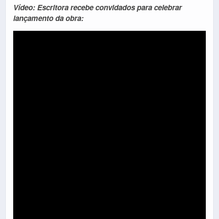
Vídeo: Escritora recebe convidados para celebrar
lançamento da obra: