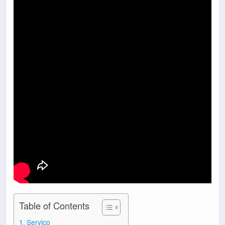
Table of Contents
Serviço