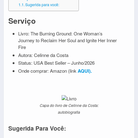
Sugerida para você:
Serviço
Livro: The Burning Ground: One Woman’s
Journey to Reclaim Her Soul and Ignite Her Inner
Fire
Autora: Celinne da Costa
Status: USA Best Seller – Junho/2026
Onde comprar: Amazon (link
AQUI).
Capa do livro de Celinne da Costa:
autobiografia
Sugerida Para Você: