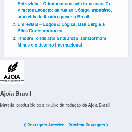
Entrevista – O homem das sete toneladas, Dr.
Vinicios Leoncio: da rua ao Código Tributário,
uma vida dedicada a pesar o Brasil
Entrevista – Logos & Lógica: Dan Berg e a
Ética Contemporânea
Inhotim: onde arte e natureza transformam
Minas em destino internacional
Ajoia Brasil
Material produzido pela equipe da redação da Ajoia Brasil
Postagem Anterior
Próxima Postagem