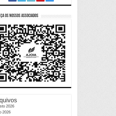
ça os nossos Associados
quivos
sto 2026
ho 2026