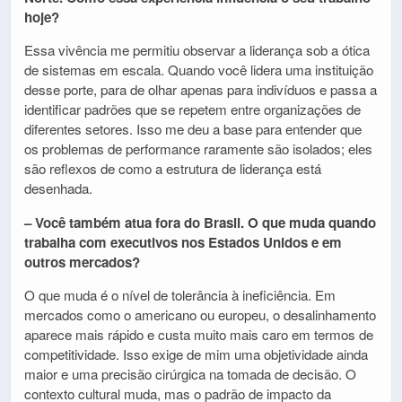
hoje?
Essa vivência me permitiu observar a liderança sob a ótica
de sistemas em escala. Quando você lidera uma instituição
desse porte, para de olhar apenas para indivíduos e passa a
identificar padrões que se repetem entre organizações de
diferentes setores. Isso me deu a base para entender que
os problemas de performance raramente são isolados; eles
são reflexos de como a estrutura de liderança está
desenhada.
– Você também atua fora do Brasil. O que muda quando
trabalha com executivos nos Estados Unidos e em
outros mercados?
O que muda é o nível de tolerância à ineficiência. Em
mercados como o americano ou europeu, o desalinhamento
aparece mais rápido e custa muito mais caro em termos de
competitividade. Isso exige de mim uma objetividade ainda
maior e uma precisão cirúrgica na tomada de decisão. O
contexto cultural muda, mas o padrão de impacto da