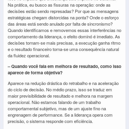
Na prática, eu busco as fissuras na operação: onde as
decisões estão sendo represadas? Por que as mensagens
estratégicas chegam distorcidas na ponta? Onde o esforço
das áreas está sendo anulado por falta de sincronismo?
Quando identificamos e removemos essas interferências no
comportamento da liderança, o efeito dominó é imediato. As
decisões tornam-se mais precisas, a execução ganha ritmo
e o resultado financeiro torna-se uma consequência natural
da fluidez operacional.
– Quando você fala em melhora de resultado, como isso
aparece de forma objetiva?
Aparece na redução drástica do retrabalho e na aceleração
do ciclo de decisão. No médio prazo, isso se traduz em
maior previsibilidade de resultado e melhora na margem
operacional. Não estamos falando de um trabalho
comportamental subjetivo, mas de um ajuste fino na
engrenagem de performance. Se a liderança opera com
precisão, o sistema responde com eficiência.