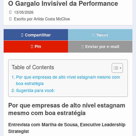
O Gargalo Invisível da Performance
13/05/2026
Escrito por Arilda Costa McClive
Compartilhar
Tweet
Pin
Enviar por e-mail
Table of Contents
Por que empresas de alto nível estagnam mesmo com
boa estratégia
Sugerida para você:
Por que empresas de alto nível estagnam
mesmo com boa estratégia
Entrevista com Martha de Sousa, Executive Leadership
Strategist