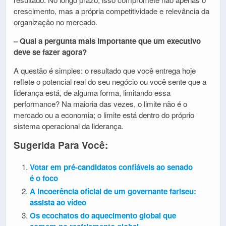
crescimento, mas a própria competitividade e relevância da
organização no mercado.
– Qual a pergunta mais importante que um executivo
deve se fazer agora?
A questão é simples: o resultado que você entrega hoje
reflete o potencial real do seu negócio ou você sente que a
liderança está, de alguma forma, limitando essa
performance? Na maioria das vezes, o limite não é o
mercado ou a economia; o limite está dentro do próprio
sistema operacional da liderança.
Sugerida Para Você:
Votar em pré-candidatos confiáveis ao senado
é o foco
A incoerência oficial de um governante fariseu:
assista ao vídeo
Os ecochatos do aquecimento global que