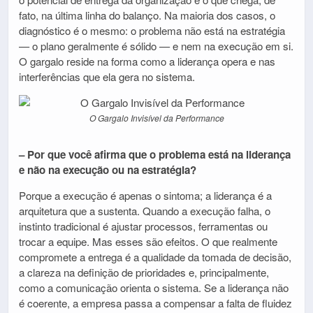
fato, na última linha do balanço. Na maioria dos casos, o
diagnóstico é o mesmo: o problema não está na estratégia
— o plano geralmente é sólido — e nem na execução em si.
O gargalo reside na forma como a liderança opera e nas
interferências que ela gera no sistema.
O Gargalo Invisível da Performance
– Por que você afirma que o problema está na liderança
e não na execução ou na estratégia?
Porque a execução é apenas o sintoma; a liderança é a
arquitetura que a sustenta. Quando a execução falha, o
instinto tradicional é ajustar processos, ferramentas ou
trocar a equipe. Mas esses são efeitos. O que realmente
compromete a entrega é a qualidade da tomada de decisão,
a clareza na definição de prioridades e, principalmente,
como a comunicação orienta o sistema. Se a liderança não
é coerente, a empresa passa a compensar a falta de fluidez