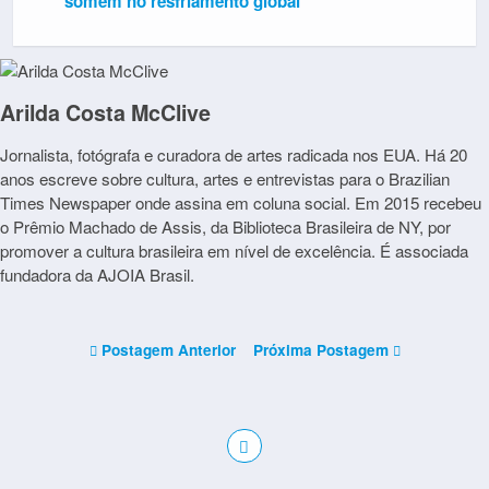
somem no resfriamento global
Arilda Costa McClive
Jornalista, fotógrafa e curadora de artes radicada nos EUA. Há 20
anos escreve sobre cultura, artes e entrevistas para o Brazilian
Times Newspaper onde assina em coluna social. Em 2015 recebeu
o Prêmio Machado de Assis, da Biblioteca Brasileira de NY, por
promover a cultura brasileira em nível de excelência. É associada
fundadora da AJOIA Brasil.
Postagem Anterior
Próxima Postagem