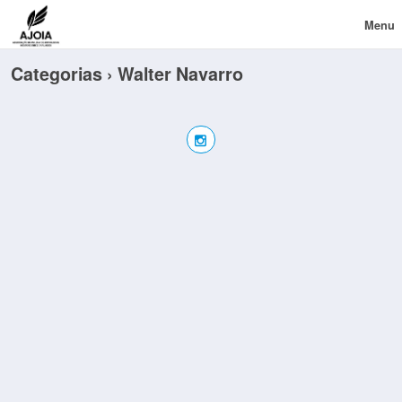
Menu
Categorias ›
Walter Navarro