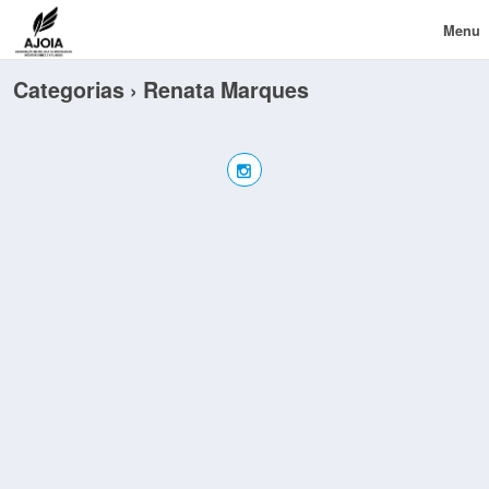
Menu
Categorias ›
Renata Marques