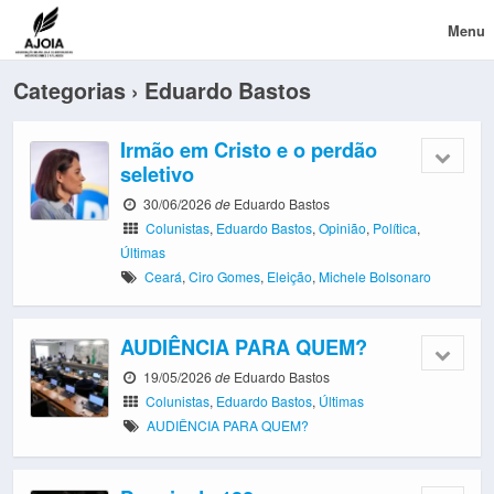
Menu
Categorias ›
Eduardo Bastos
Irmão em Cristo e o perdão
seletivo
30/06/2026
de
Eduardo Bastos
Colunistas
,
Eduardo Bastos
,
Opinião
,
Política
,
Últimas
Ceará
,
Ciro Gomes
,
Eleição
,
Michele Bolsonaro
AUDIÊNCIA PARA QUEM?
19/05/2026
de
Eduardo Bastos
Colunistas
,
Eduardo Bastos
,
Últimas
AUDIÊNCIA PARA QUEM?