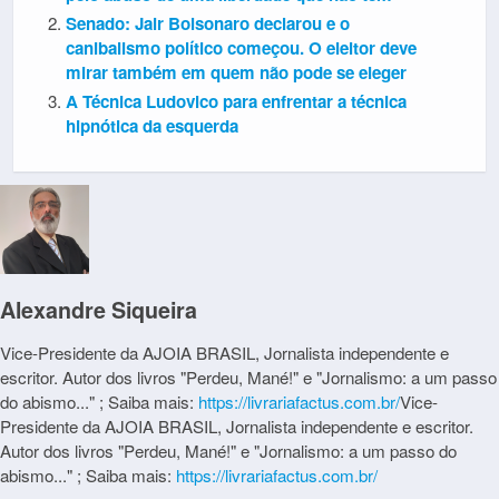
Senado: Jair Bolsonaro declarou e o
canibalismo político começou. O eleitor deve
mirar também em quem não pode se eleger
A Técnica Ludovico para enfrentar a técnica
hipnótica da esquerda
Alexandre Siqueira
Vice-Presidente da AJOIA BRASIL, Jornalista independente e
escritor. Autor dos livros "Perdeu, Mané!" e "Jornalismo: a um passo
do abismo..." ; Saiba mais:
https://livrariafactus.com.br/
Vice-
Presidente da AJOIA BRASIL, Jornalista independente e escritor.
Autor dos livros "Perdeu, Mané!" e "Jornalismo: a um passo do
abismo..." ; Saiba mais:
https://livrariafactus.com.br/