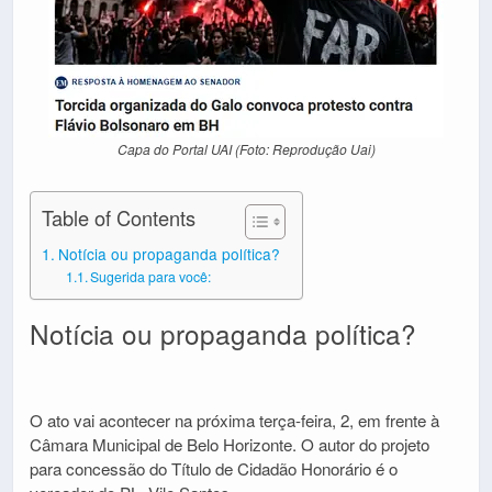
Capa do Portal UAI (Foto: Reprodução Uai)
Table of Contents
Notícia ou propaganda política?
Sugerida para você:
Notícia ou propaganda política?
O ato vai acontecer na próxima terça-feira, 2, em frente à
Câmara Municipal de Belo Horizonte. O autor do projeto
para concessão do Título de Cidadão Honorário é o