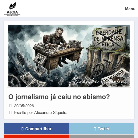
Menu
O jornalismo já caiu no abismo?
30/05/2026
Escrito por Alexandre Siqueira
Compartilhar
Tweet