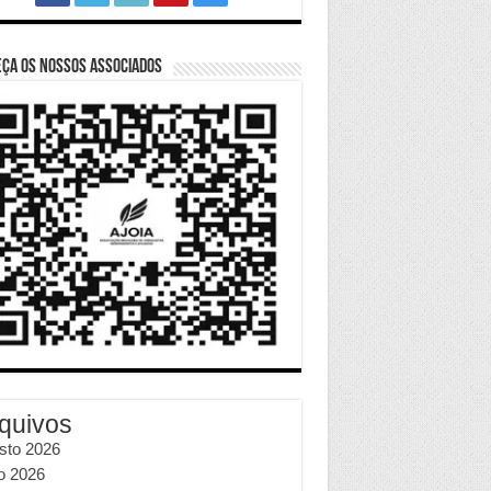
ça os nossos Associados
quivos
sto 2026
ho 2026