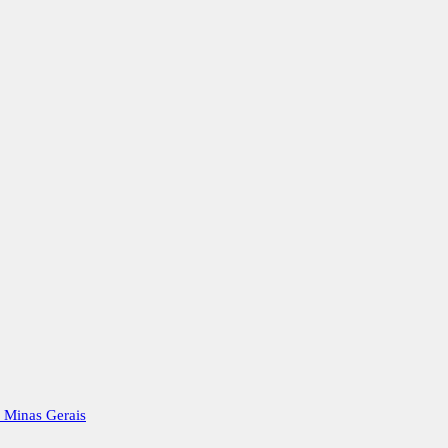
e Minas Gerais