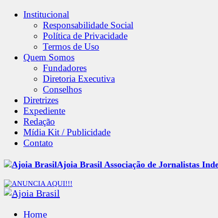
Institucional
Responsabilidade Social
Política de Privacidade
Termos de Uso
Quem Somos
Fundadores
Diretoria Executiva
Conselhos
Diretrizes
Expediente
Redação
Mídia Kit / Publicidade
Contato
Ajoia Brasil Associação de Jornalistas Ind
Home