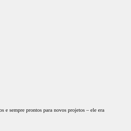
os e sempre prontos para novos projetos – ele era