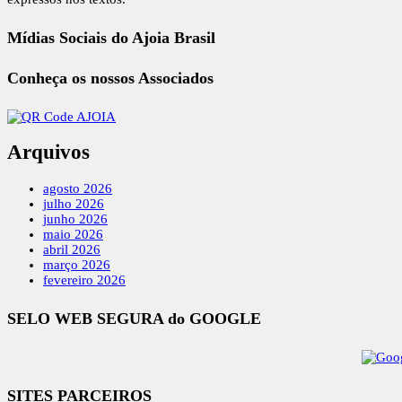
Mídias Sociais do Ajoia Brasil
Conheça os nossos Associados
Arquivos
agosto 2026
julho 2026
junho 2026
maio 2026
abril 2026
março 2026
fevereiro 2026
SELO WEB SEGURA do GOOGLE
SITES PARCEIROS