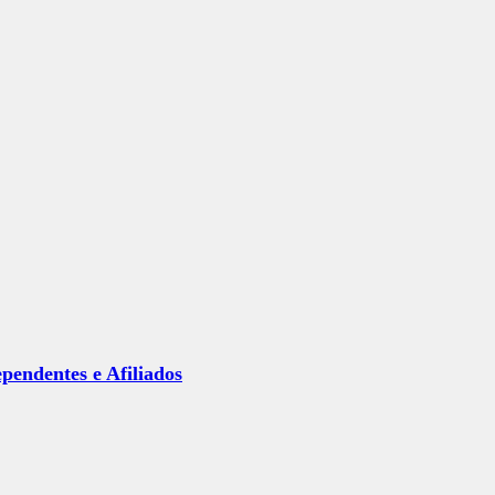
ependentes e Afiliados